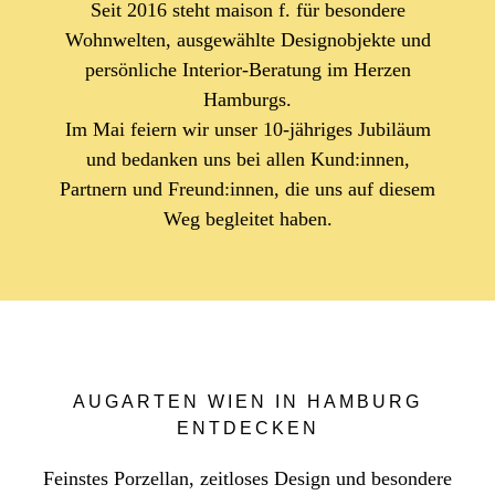
Seit 2016 steht maison f. für besondere
Wohnwelten, ausgewählte Designobjekte und
persönliche Interior-Beratung im Herzen
Hamburgs.
Im Mai feiern wir unser 10-jähriges Jubiläum
und bedanken uns bei allen Kund:innen,
Partnern und Freund:innen, die uns auf diesem
Weg begleitet haben.
AUGARTEN WIEN IN HAMBURG
ENTDECKEN
Feinstes Porzellan, zeitloses Design und besondere