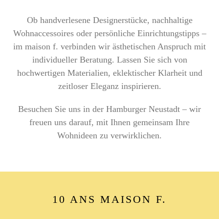
Ob handverlesene Designerstücke, nachhaltige
Wohnaccessoires oder persönliche Einrichtungstipps –
im maison f. verbinden wir ästhetischen Anspruch mit
individueller Beratung. Lassen Sie sich von
hochwertigen Materialien, eklektischer Klarheit und
zeitloser Eleganz inspirieren.
Besuchen Sie uns in der Hamburger Neustadt – wir
freuen uns darauf, mit Ihnen gemeinsam Ihre
Wohnideen zu verwirklichen.
10 ANS MAISON F.