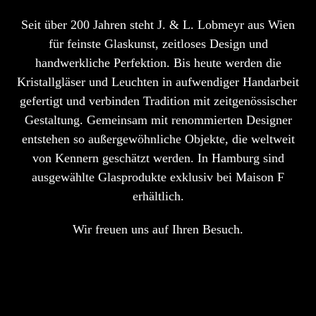
Seit über 200 Jahren steht J. & L. Lobmeyr aus Wien
für feinste Glaskunst, zeitloses Design und
handwerkliche Perfektion. Bis heute werden die
Kristallgläser und Leuchten in aufwendiger Handarbeit
gefertigt und verbinden Tradition mit zeitgenössischer
Gestaltung. Gemeinsam mit renommierten Designer
entstehen so außergewöhnliche Objekte, die weltweit
von Kennern geschätzt werden. In Hamburg sind
ausgewählte Glasprodukte exklusiv bei Maison F
erhältlich.
Wir freuen uns auf Ihren Besuch.