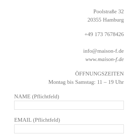
ÖFFNUNGSZEITEN
Montag bis Samstag: 11 – 19 Uhr
NAME (Pflichtfeld)
EMAIL (Pflichtfeld)
ANLIEGEN
NACHRICHT