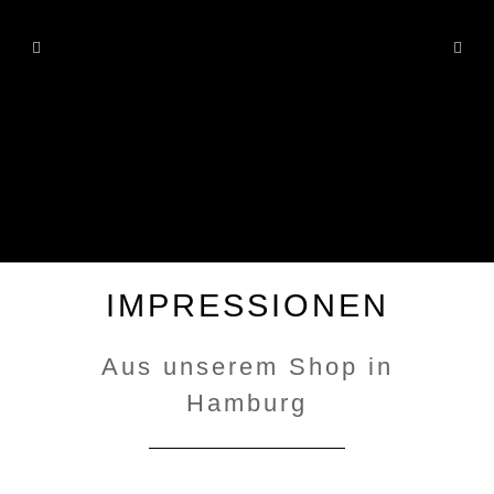
IMPRESSIONEN
Aus unserem Shop in
Hamburg