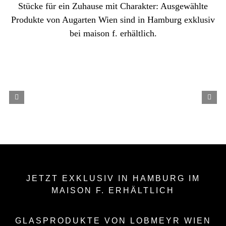
Stücke für ein Zuhause mit Charakter: Ausgewählte
Produkte von Augarten Wien sind in Hamburg exklusiv
bei maison f. erhältlich.
JETZT EXKLUSIV IN HAMBURG IM
MAISON F. ERHÄLTLICH
GLASPRODUKTE VON LOBMEYR WIEN