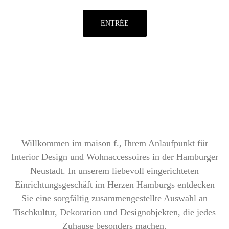
ENTRÉE
Willkommen im maison f., Ihrem Anlaufpunkt für
Interior Design und Wohnaccessoires in der Hamburger
Neustadt. In unserem liebevoll eingerichteten
Einrichtungsgeschäft im Herzen Hamburgs entdecken
Sie eine sorgfältig zusammengestellte Auswahl an
Tischkultur, Dekoration und Designobjekten, die jedes
Zuhause besonders machen.